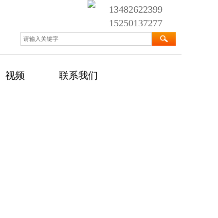
13482622399
15250137277
视频
联系我们