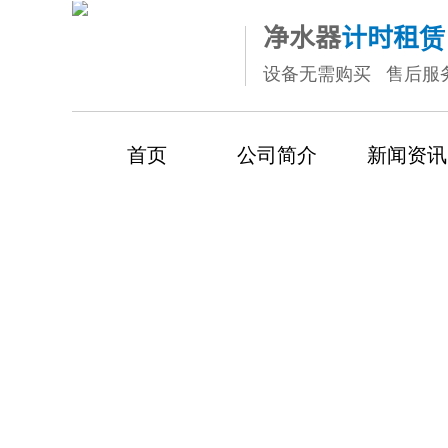
净水
器
计时租赁
设备无需购买 售后服
首页
公司简介
新闻资讯