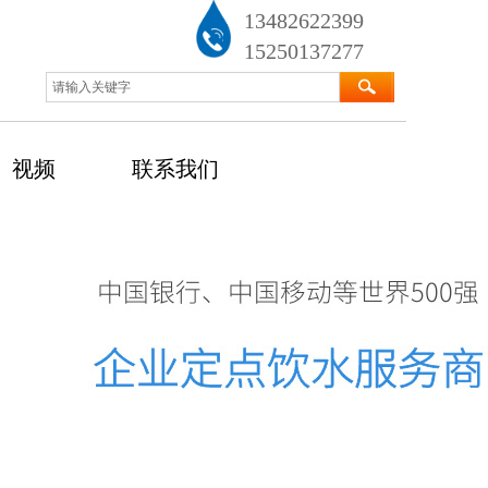
13482622399
15250137277
视频
联系我们