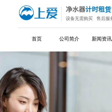
净水
器
计时租赁
设备无需购买 售后服
首页
公司简介
新闻资讯