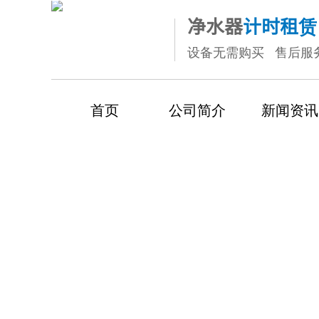
净水
器
计时租赁
设备无需购买 售后服
首页
公司简介
新闻资讯