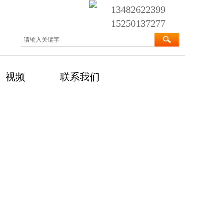
13482622399
15250137277
视频
联系我们