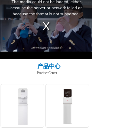
产品中心
Product Center