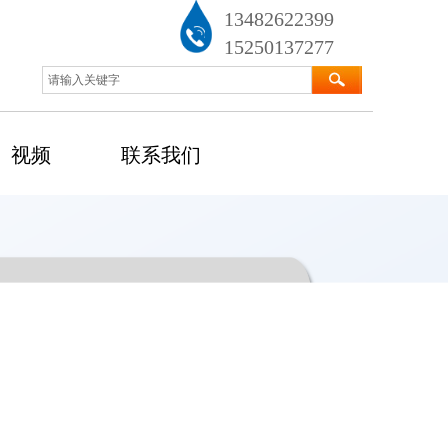
13482622399
15250137277
视频
联系我们