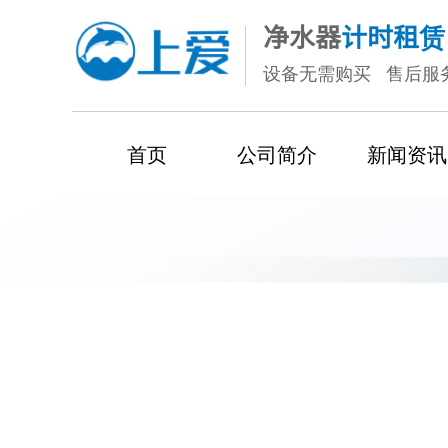
净水
器
计时租赁
设备无需购买 售后服
首页
公司简介
新闻资讯