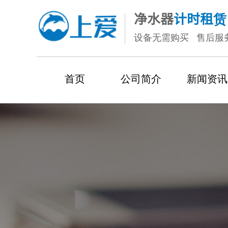
净水
器
计时租赁
设备无需购买 售后服
首页
公司简介
新闻资讯