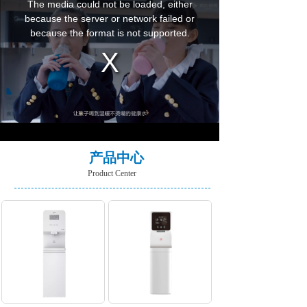
产品中心
Product Center